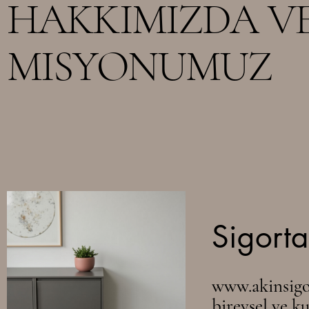
HAKKIMIZDA V
MISYONUMUZ
Sigort
www.akinsig
bireysel ve k