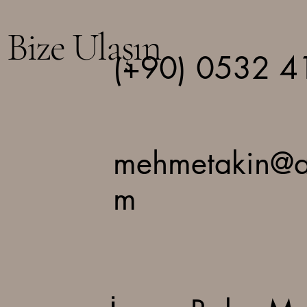
Bize Ulaşın
(+90) 0532 4
mehmetakin@ak
m