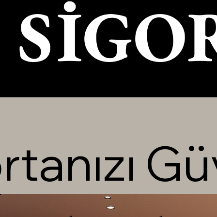
 SİGO
rtanızı Gü
rtanızı Gü