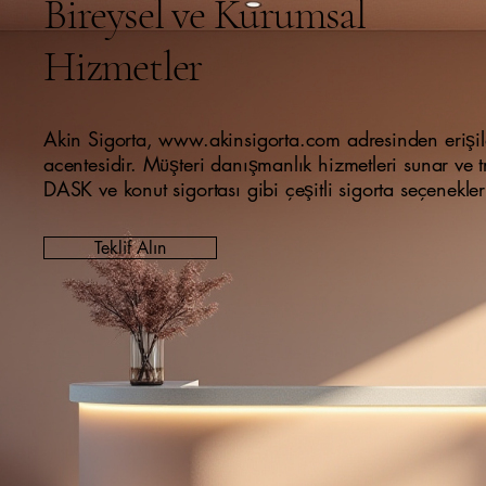
Bireysel ve Kurumsal
Hizmetler
Akin Sigorta,
www.akinsigorta.com
adresinden erişil
acentesidir. Müşteri danışmanlık hizmetleri sunar ve t
DASK ve konut sigortası gibi çeşitli sigorta seçenekler
Teklif Alın