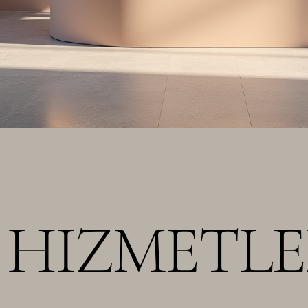
HIZMETLE